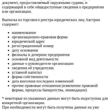
документ, предоставляемый окружными судами, и
содержащий в себе общедоступные сведения о предприятии
или организации.
Выписка из торгового реестра юридических лиц Австрии
содержит:
наименование
организационно-правовая форма
юридический адрес
регистрационный номер
дату основания
филиалы и дочерние предприятия
основной вид деятельности
данные о руководителе организации
сведения об учредителях
уставной капитал
форма собственности
дата внесения последних изменений
прочие правовые отношения (изменение правовой
формы, процессы банкротства, ликвидации)
* некоторые из указанных данных могут быть недоступны для
конкретной организации.
При необходимости могут быть получены данные на уже