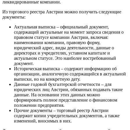
ликвидированные компании.
Из торгового реестра Австрии можно получить следующие
документы:
Актуальная выписка – официальный документ,
содержащий актуальные на момент запроса сведения о
правовом статусе компании Австрии, включая:
наименовании компании, правовую форму,
юридический адрес, виды деятельности, данные о
директорах и учредителях, уставном капитале и
актуальном статусе. Это наиболее востребованный
документ.
Историческая выписка – содержит информацию об
организации, аналогичную содержащийся в актуальной
выписки, но на конкретную дату.
Данные годовой бухгалтерской отчетности – для
юридических лиц Австрии, обязанных подавать такие
данные. На основании этих данных можно
сформировать полное представление о финансовом
положении предприятия.
Прочие документы – торговый реестр Австрии
содержит копии учредительных документов, а также
изменений, вносимых в них.