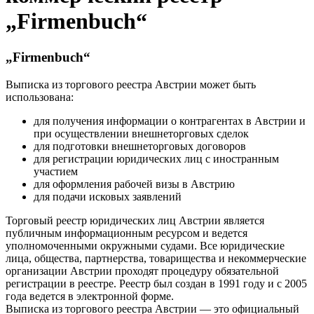
„Firmenbuch“
„Firmenbuch“
Выписка из торгового реестра Австрии может быть
использована:
для получения информации о контрагентах в Австрии и
при осуществлении внешнеторговых сделок
для подготовки внешнеторговых договоров
для регистрации юридических лиц с иностранным
участием
для оформления рабочей визы в Австрию
для подачи исковых заявлений
Торговый реестр юридических лиц Австрии является
публичным информационным ресурсом и ведется
уполномоченными окружными судами. Все юридические
лица, общества, партнерства, товарищества и некоммерческие
организации Австрии проходят процедуру обязательной
регистрации в реестре. Реестр был создан в 1991 году и с 2005
года ведется в электронной форме.
Выписка из торгового реестра Австрии — это официальный