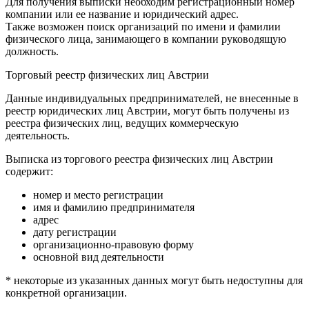
Для получения выписки необходим регистрационный номер
компании или ее название и юридический адрес.
Также возможен поиск организаций по имени и фамилии
физического лица, занимающего в компании руководящую
должность.
Торговый реестр физических лиц Австрии
Данные индивидуальных предпринимателей, не внесенные в
реестр юридических лиц Австрии, могут быть получены из
реестра физических лиц, ведущих коммерческую
деятельность.
Выписка из торгового реестра физических лиц Австрии
содержит:
номер и место регистрации
имя и фамилию предпринимателя
адрес
дату регистрации
организационно-правовую форму
основной вид деятельности
* некоторые из указанных данных могут быть недоступны для
конкретной организации.